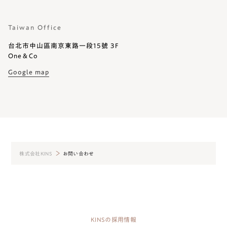
るものです。 ただし、必要な項目をいただけない場合、適切な
対応ができない場合があります。
Taiwan Office
台北市中山區南京東路一段15號 3F
One＆Co
Google map
株式会社KINS
お問い合わせ
KINSの採用情報