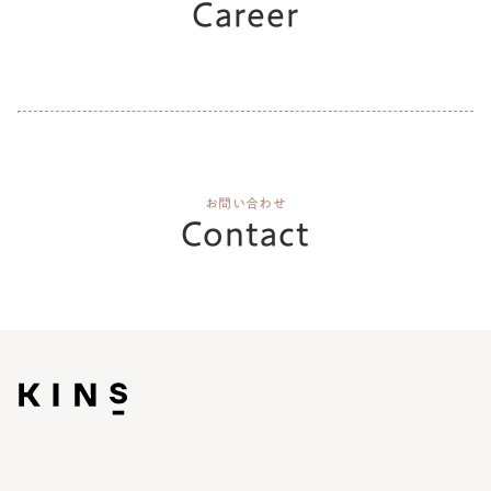
Career
お問い合わせ
Contact