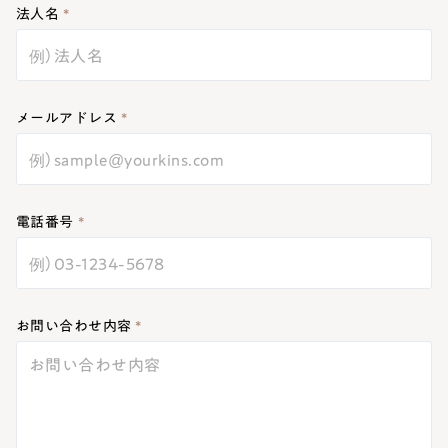
法人名
Contact
お問い合わせ
メールアドレス
電話番号
お問い合わせ内容