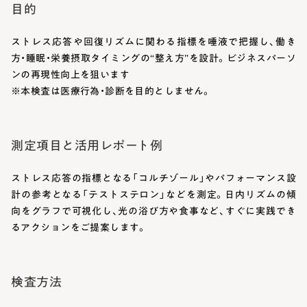
目的
ストレス応答や回復リズムに関わる指標を唾液で把握し、働き
方・睡眠・栄養摂取タイミングの“整え方”を設計。ビジネスパーソ
ンの再現性向上を狙います
※本検査は医療行為・診断を目的としません。
測定項目と活用レポート例
ストレス応答の指標となる「コルチゾール」やパフォーマンス設
計の参考となる「テストステロン」などを測定。日内リズムの傾
向をグラフで可視化し、光の浴び方や食事など、すぐに実践でき
るアクションをご提案します。
検査方法