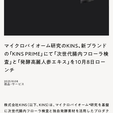
Contact
お問い合わせ
マイクロバイオーム研究のKINS、新ブランド
の「KINS PRIME」にて「次世代腸内フローラ検
査」と「発酵高麗人参エキス」を10月8日ロー
ンチ
2025.10.08
商品・サービス
株式会社KINS（以下、KINS）は、マイクロバイオーム*研究を基盤
に次世代腸内フローラ検査と独自発酵素材を活用したプロダク