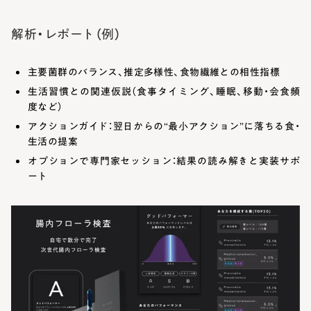
解析・レポート（例）
主要菌群のバランス、推定多様性、食物繊維との相性指標
生活習慣との関連仮説（食事タイミング、睡眠、移動・会食頻
度など）
アクションガイド：翌日からの“最小アクション”に落ちる食・
生活の提案
オプションで専門家セッション：結果の読み解きと実装サポ
ート