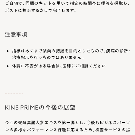
ご自宅で、同梱のキットを用いて指定の時間帯に唾液を採取し、
ポストに投函するだけで完了します。
注意事項
指標はあくまで傾向の把握を目的としたもので、疾病の診断・
治療指示を行うものではありません。
体調に不安がある場合は、医師にご相談ください
KINS PRIMEの今後の展望
今回の発酵高麗人参エキスを第一弾とし、今後もビジネスパーソ
ンの多様なパフォーマンス課題に応えるため、検査サービスの拡