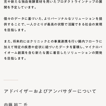
充や新たな独自発酵素材を用いたプロダクトラインナップの展
開を予定しています。
個々のデータに基づいた、よりパーソナルなソリューションを提
供することで、一人ひとりが最高の状態で活躍できる社会の実現
を目指します。
また、将来的にはクリニックとの事業連携を行い腸内フローラに
加えて特定の疾患や症状に紐づいたデータを蓄積し、マイクロバ
イオーム創薬を含む新たな菌に着目したソリューションの開発
を目指します。
アドバイザーおよびアンバサダーについて
内藤 裕二 氏