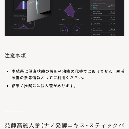
注意事項
本結果は健康状態の診断や治療の代替ではありません。生活
改善の参考情報としてご利用ください。
結果 / 推奨には個人差があります。
発酵高麗人参（ナノ発酵エキス・スティックパ