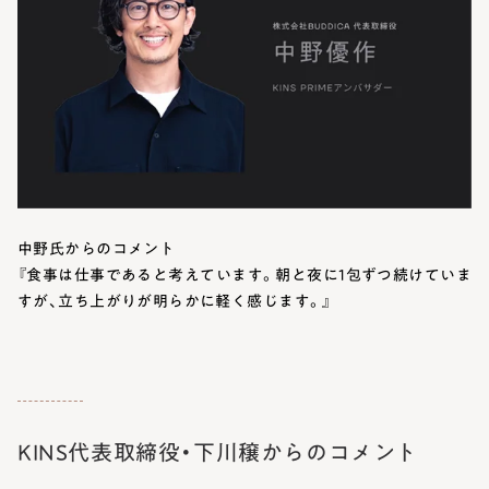
中野氏からのコメント
『食事は仕事であると考えています。朝と夜に1包ずつ続けていま
すが、立ち上がりが明らかに軽く感じます。』
KINS代表取締役・下川穣からのコメント