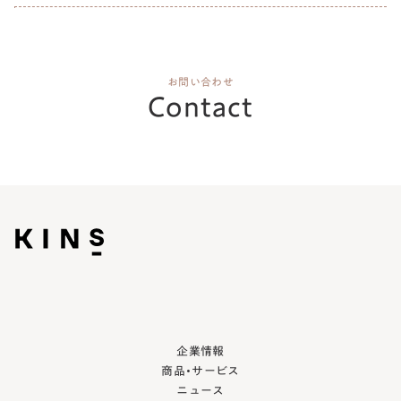
お問い合わせ
Contact
企業情報
商品・サービス
ニュース