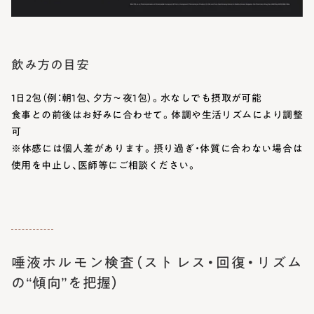
飲み方の目安
1日2包（例：朝1包、夕方～夜1包）。水なしでも摂取が可能
食事との前後はお好みに合わせて。体調や生活リズムにより調整
可
※体感には個人差があります。摂り過ぎ・体質に合わない場合は
使用を中止し、医師等にご相談ください。
唾液ホルモン検査（ストレス・回復・リズム
の“傾向”を把握）