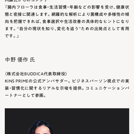
『腸内フローラは食事・生活習慣・年齢などの影響を受け、健康状
態と密接に関連します。網羅的な解析により菌構成や多様性の傾
向を把握できれば、食事選択や生活改善の具体的なヒントになり
ます。“自分の現状を知り、変化を追う“ための出発点として有用
です。』
中野 優作 氏
（株式会社BUDDICA代表取締役）
KINS PRIMEの公式アンバサダー。ビジネスパーソン視点での実
装・習慣化に関するリアルな示唆を提供。コミュニケーションパ
ートナーとして参画。