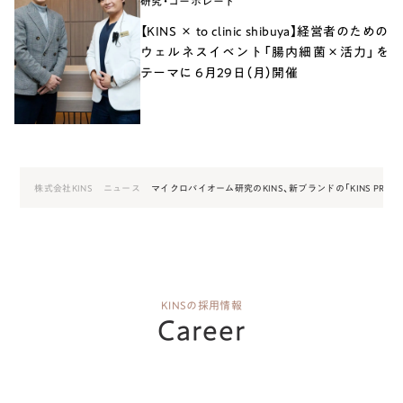
研究・コーポレート
【KINS × to clinic shibuya】経営者のための
ウェルネスイベント「腸内細菌×活力」を
テーマに 6月29日（月）開催
株式会社KINS
ニュース
マイクロバイオーム研究のKINS、新ブランドの「KINS PR
KINSの採用情報
Career