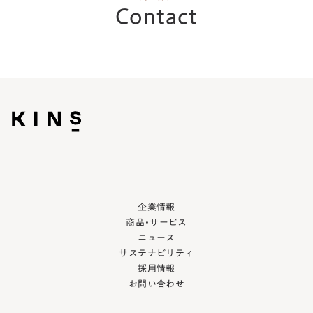
Contact
企業情報
商品・サービス
ニュース
サステナビリティ
採用情報
お問い合わせ