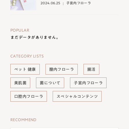
2024.06.25
子宮内フローラ
POPULAR
まだデータがありません。
CATEGORY LISTS
ペット 健康
膣内フローラ
腸活
美肌菌
菌について
子宮内フローラ
口腔内フローラ
スペシャルコンテンツ
RECOMMEND