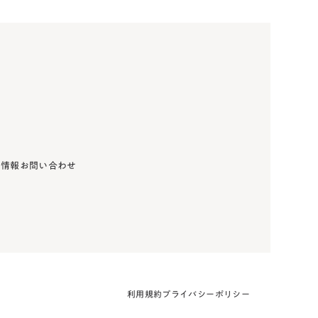
用情報
お問い合わせ
利用規約
プライバシーポリシー