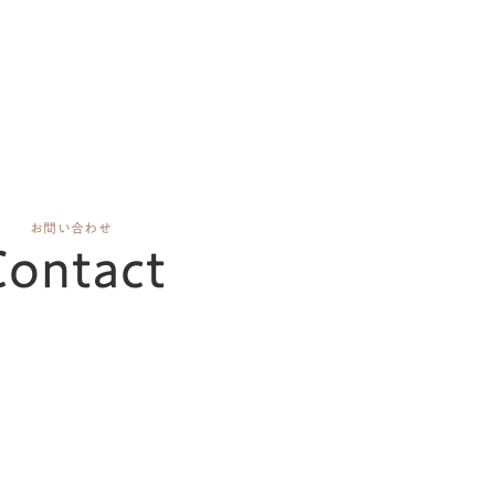
お問い合わせ
Contact