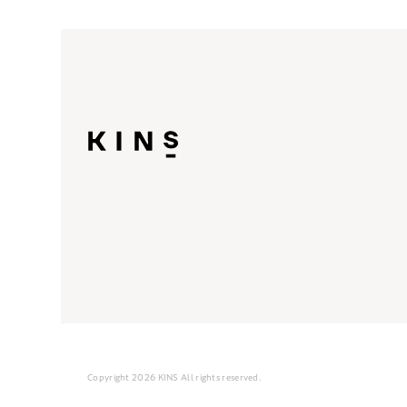
Copyright 2026 KINS All rights reserved.