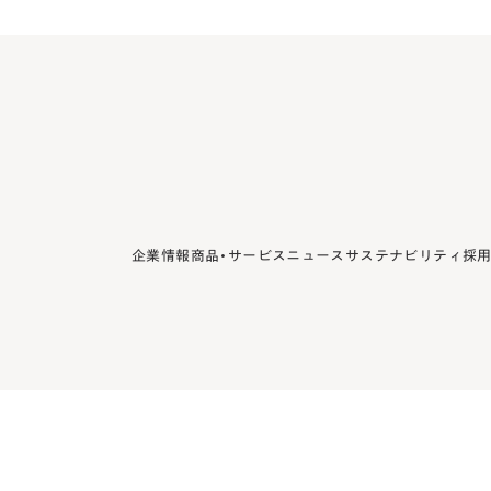
企業情報
商品・サービス
ニュース
サステナビリティ
採