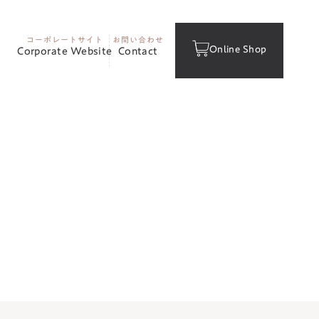
コーポレートサイト
お問い合わせ
Online Shop
Corporate Website
Contact