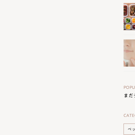
POPU
まだ
CATE
ペ