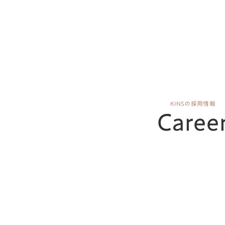
KINSの採用情報
Caree