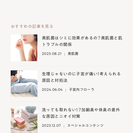
おすすめの記事を見る
美肌菌はシミに効果があるの？美肌菌と肌
トラブルの関係
2023.08.21
美肌菌
生理じゃないのに子宮が痛い！考えられる
原因と対処法
2024.06.04
子宮内フローラ
洗っても取れない！？加齢臭や体臭の意外
な原因とニオイ対策
2023.12.07
スペシャルコンテンツ