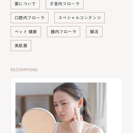
菌について
子宮内フローラ
口腔内フローラ
スペシャルコンテンツ
ペット 健康
膣内フローラ
腸活
美肌菌
RECOMMEND