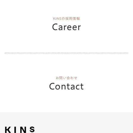
KINSの採用情報
Career
お問い合わせ
Contact