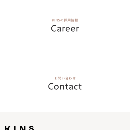
KINSの採用情報
Career
お問い合わせ
Contact