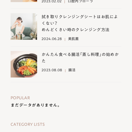
2023.02.02
口腔内フローラ
拭き取りクレンジングシートはお肌によ
くない？
めんどくさい時のクレンジング方法
2024.06.28
美肌菌
かんたん食べる腸活「蒸し料理」の始めか
た
2023.08.08
腸活
POPULAR
まだデータがありません。
CATEGORY LISTS