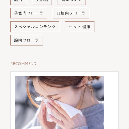
子宮内フローラ
口腔内フローラ
スペシャルコンテンツ
ペット 健康
膣内フローラ
RECOMMEND