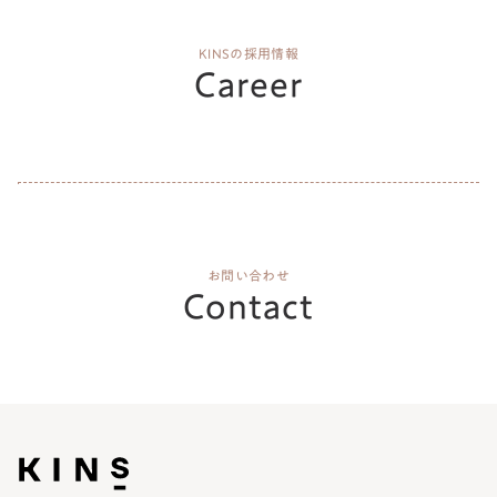
KINSの採用情報
Career
お問い合わせ
Contact