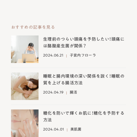
おすすめの記事を見る
生理前のつらい頭痛を予防したい！頭痛に
は酪酸産生菌が関係？
2024.06.21
子宮内フローラ
睡眠と腸内環境の深い関係を説く！睡眠の
質を上げる腸活方法
2024.04.19
腸活
糖化を防いで輝くお肌に！糖化を予防する
方法
2024.04.01
美肌菌