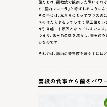
菌たちは、顕微鏡で観察した際にそれ
ら「腸内フローラ」と呼ばれるようにな
その中には、私たちにとってプラスの
スのはたらきをしてしまう悪玉菌もい
を引き起こす原因となってしまいます
つまり、悪玉菌の数を減らし、善玉菌
歩なのです。
それでは、腸内の善玉菌を増やすには
普段の食事から菌をパワ