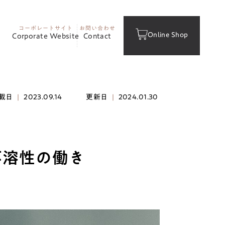
コーポレートサイト
お問い合わせ
Online Shop
Corporate Website
Contact
載日
|
2023.09.14
更新日
|
2024.01.30
不溶性の働き