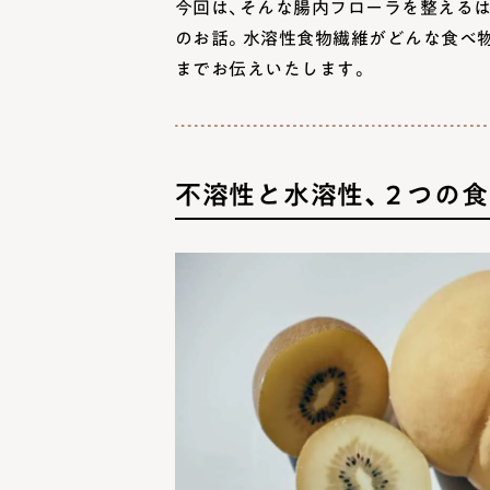
今回は、そんな腸内フローラを整える
のお話。水溶性食物繊維がどんな食べ
までお伝えいたします。
不溶性と水溶性、２つの