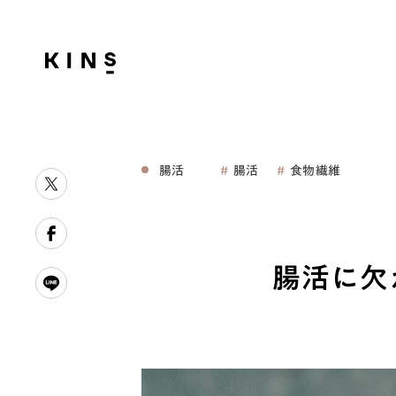
腸活
腸活
食物繊維
腸活に欠