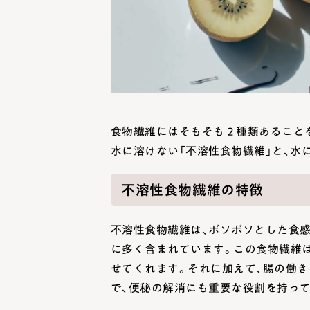
食物繊維にはそもそも２種類あること
水に溶けない「不溶性食物繊維」と、水
不溶性食物繊維の特徴
不溶性食物繊維は、ボソボソとした食感
に多く含まれています。この食物繊維
せてくれます。それに加えて、腸の働
で、便秘の解消にも重要な役割を持って