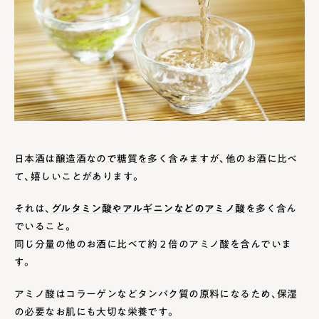
日本酒は醸造酒なので糖質を多く含みますが、他のお酒に比べ
て、嬉しいことがあります。
それは、
グルタミン酸やアルギニンなどのアミノ酸
を多く含ん
でいること。
同じ分量の他のお酒に比べて約２倍のアミノ酸を含んでいま
す。
アミノ酸はコラーゲンなどタンパク質の原料になるため、保湿
の必要なお肌にも大切な栄養です。