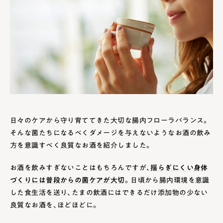
日々のケアから守り育ててきた大切な腸内フローラバランス。
そんな菌たちになるべくダメージを与えないようなお酒の飲み
方を意識すべく良質なお酒を紹介しました。
お酒を飲みすぎないことはもちろんですが、
揺らぎにくい身体
づくりには普段からの菌ケアが大切
。日頃から腸内環境を意識
した食生活を送り、たまの飲酒にはできるだけ添加物の少ない
良質なお酒を、ほどほどに。