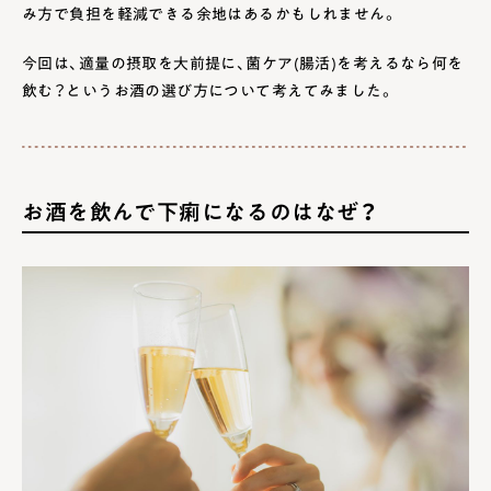
み方で負担を軽減できる余地はあるかもしれません。
今回は、適量の摂取を大前提に、菌ケア(腸活)を考えるなら何を
飲む？というお酒の選び方について考えてみました。
お酒を飲んで下痢になるのはなぜ？