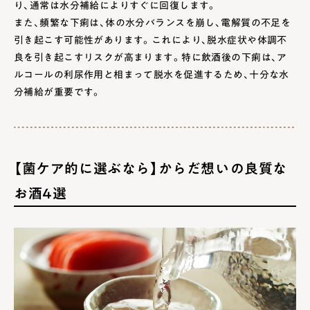
り、通常は水分補給によりすぐに回復します。
また、頻繁な下痢は、体の水分バランスを崩し、電解質の不足を
引き起こす可能性があります。これにより、脱水症状や体調不
良を引き起こすリスクが高まります。特に飲酒後の下痢は、ア
ルコールの利尿作用と相まって脱水を促進するため、十分な水
分補給が重要です。
【菌ケア的に選ぶなら】からだ想いの良質な
お酒4選