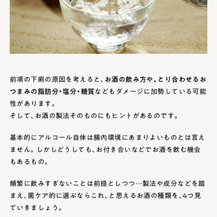
前項の下痢の原因を考えると、
お酒の飲み方や、とり合わせるお
つまみの脂肪分・塩分・糖質
などもダメージに加勢している可能
性があります。
そして、お酒の製法そのものにもヒントがあるのです。
基本的にアルコール自体は腸内環境にあまりよいものとは言え
ません。しかしどうしても、お付き合いなどでお酒を飲む機会
もあるもの。
頻繁に飲みすぎないことは前提としつつ…製法や成分などを踏
まえ、菌ケア的に選ぶならこれ、と思えるお酒の種類を、4つ見
ていきましょう。