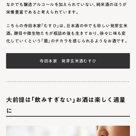
なかでも醸造アルコールを加えられていない、純米酒のほうが
栄養豊富であると考えられています。
こちらの寺田本家「むすひ」は、日本酒の中でも珍しい発芽玄米
酒。酵母や微生物たちが瓶詰め後も生きており、徐々に味も変
化していくという「菌」のチカラを感じられるようなお酒です。
寺田本家 発芽玄米酒むすひ
大前提は「飲みすぎない」お酒は楽しく適量
に