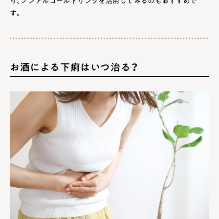
り、ノンアルコールドリンクを活用してみるのもおすすめで
す。
お酒による下痢はいつ治る？