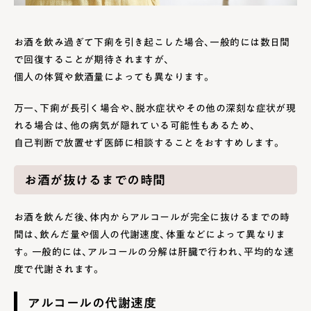
お酒を飲み過ぎて下痢を引き起こした場合、一般的には数日間
で回復することが期待されますが、
個人の体質や飲酒量によっても異なります。
万一、下痢が長引く場合や、脱水症状やその他の深刻な症状が現
れる場合は、他の病気が隠れている可能性もあるため、
自己判断で放置せず医師に相談することをおすすめします。
お酒が抜けるまでの時間
お酒を飲んだ後、体内からアルコールが完全に抜けるまでの時
間は、飲んだ量や個人の代謝速度、体重などによって異なりま
す。一般的には、アルコールの分解は肝臓で行われ、平均的な速
度で代謝されます。
アルコールの代謝速度