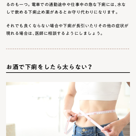
るのも一つ。電車での通勤途中や仕事中の急な下痢には、水な
しで飲める下痢止め薬があるとお守り代わりになります。
それでも良くならない場合や下痢が長引いたりその他の症状が
現れる場合は、医師に相談するようにしましょう。
お酒で下痢をしたら太らない？