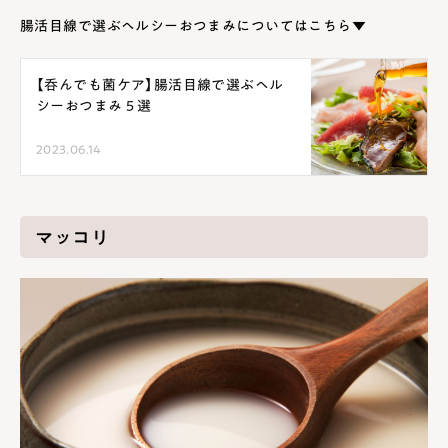
腸活目線で選ぶヘルシーおつまみについてはこちら▼
【呑んでも菌ケア】腸活目線で選ぶヘル
シーおつまみ５選
2023.06.14
マッコリ