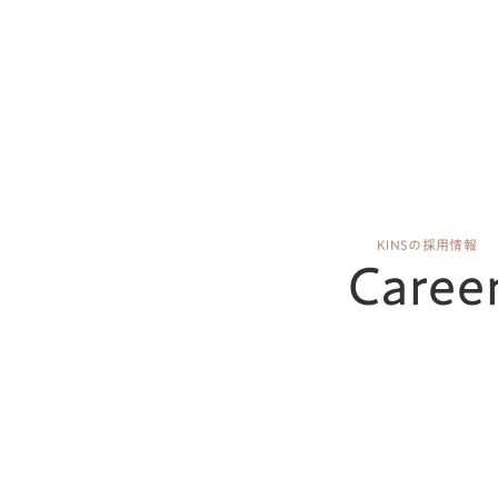
KINSの採用情報
Caree