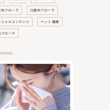
宮内フローラ
口腔内フローラ
ペシャルコンテンツ
ペット 健康
内フローラ
OMMEND