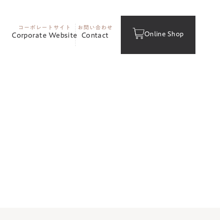
コーポレートサイト
お問い合わせ
Online Shop
Corporate Website
Contact