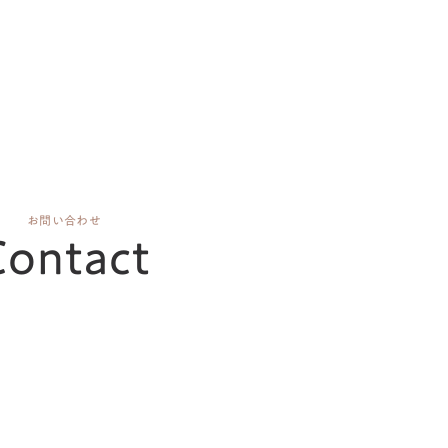
お問い合わせ
Contact