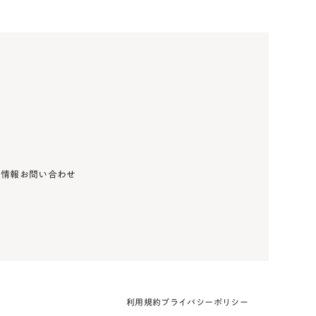
用情報
お問い合わせ
利用規約
プライバシーポリシー