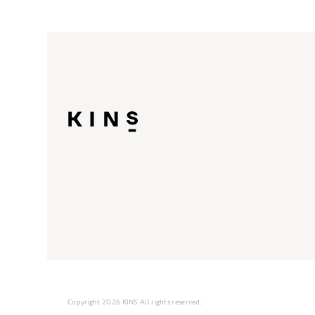
Copyright 2026 KINS All rights reserved.