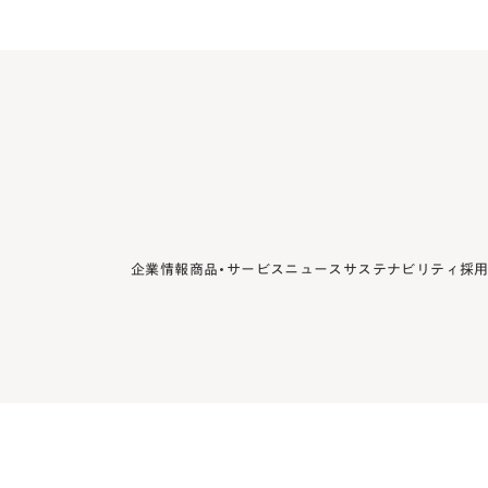
企業情報
商品・サービス
ニュース
サステナビリティ
採