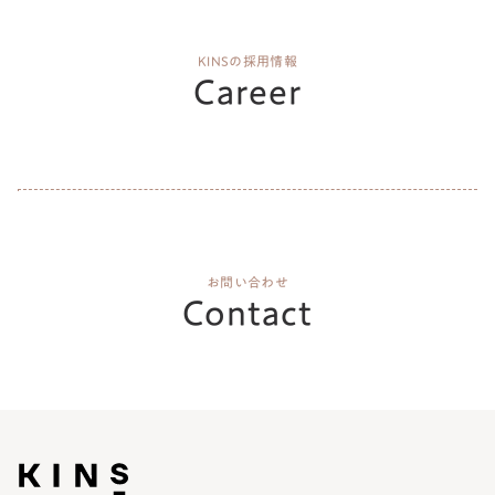
KINSの採用情報
Career
お問い合わせ
Contact