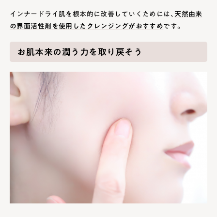
インナードライ肌を根本的に改善していくためには、
天然由来
の界面活性剤を使用したクレンジングがおすすめ
です。
お肌本来の潤う力を取り戻そう