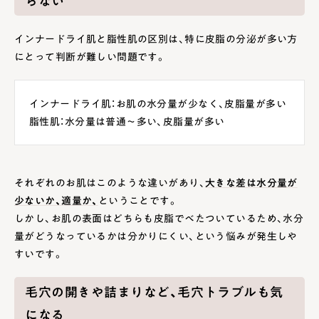
らない
インナードライ肌と脂性肌の区別は、特に皮脂の分泌が多い方
にとって判断が難しい問題です。
インナードライ肌：お肌の水分量が少なく、皮脂量が多い
脂性肌：水分量は普通～多い、皮脂量が多い
それぞれのお肌はこのような違いがあり、
大きな差は水分量が
少ないか、適量か、
ということです。
しかし、お肌の表面はどちらも皮脂でべたついているため、水分
量がどうなっているかは分かりにくい、という悩みが発生しや
すいです。
毛穴の開きや詰まりなど、毛穴トラブルも気
になる