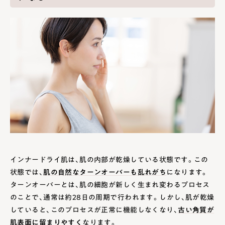
インナードライ肌は、肌の内部が乾燥している状態です。この
状態では、
肌の自然なターンオーバーも乱れがち
になります。
ターンオーバーとは、肌の細胞が新しく生まれ変わるプロセス
のことで、通常は約28日の周期で行われます。しかし、肌が乾燥
していると、このプロセスが正常に機能しなくなり、
古い角質が
肌表面に留まりやすく
なります。