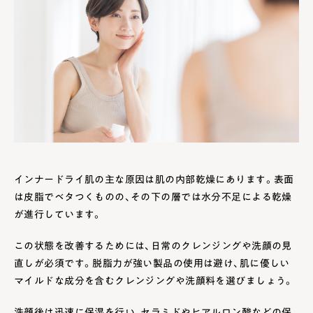
インナードライ肌の主な原因は肌の内部乾燥にあります。表面
は皮脂でベタつくものの、その下の層では水分不足による乾燥
が進行しています。
この状態を改善するためには、日常のクレンジングや洗顔の見
直しが必須です。脱脂力が強い製品の使用は避け、肌に優しい
マイルドな成分を含むクレンジングや洗顔料を選びましょう。
洗顔後は迅速に保湿を行い、セラミドやヒアルロン酸などの保