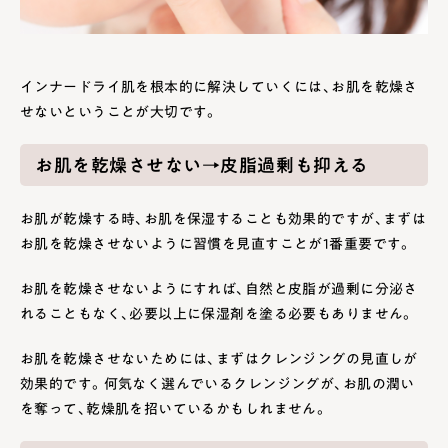
インナードライ肌を根本的に解決していくには、お肌を乾燥さ
せないということが大切です。
お肌を乾燥させない→皮脂過剰も抑える
お肌が乾燥する時、お肌を保湿することも効果的ですが、まずは
お肌を乾燥させないように習慣を見直すことが1番重要です。
お肌を乾燥させないようにすれば、自然と皮脂が過剰に分泌さ
れることもなく、必要以上に保湿剤を塗る必要もありません。
お肌を乾燥させないためには、まずはクレンジングの見直しが
効果的です。何気なく選んでいるクレンジングが、お肌の潤い
を奪って、乾燥肌を招いているかもしれません。