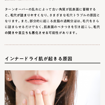
ターンオーバーの乱れによって古い角質が肌表面に蓄積する
と、
毛穴が詰まりやすく
なり、さまざまな毛穴トラブルの原因と
なります。また、部分的に起こる皮脂の過剰分泌は、毛穴をさら
に詰まらせるだけでなく、肌表面のベタつきを引き起こし、
毛穴
の開きや目立ちも悪化させる
可能性があります。
インナードライ肌が起きる原因