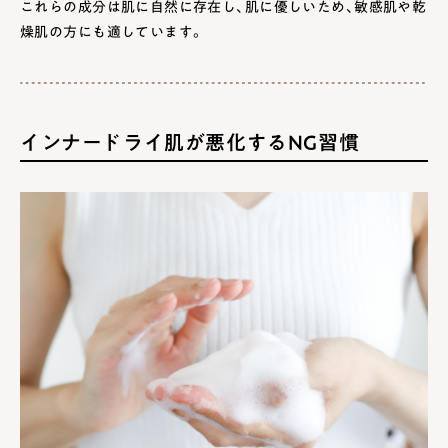
これらの成分は肌に自然に存在し、肌に優しいため、敏感肌や乾
燥肌の方にも適しています。
インナードライ肌が悪化するNG習慣