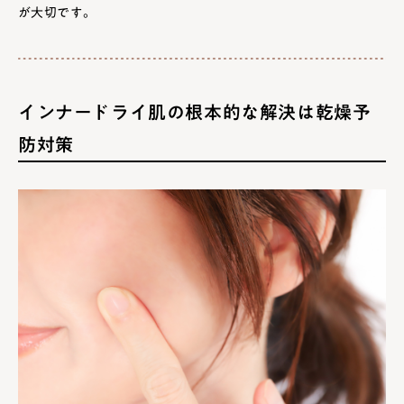
が大切です。
インナードライ肌の根本的な解決は乾燥予
防対策