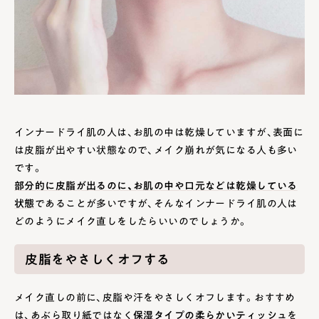
インナードライ肌の人は、お肌の中は乾燥していますが、表面に
は皮脂が出やすい状態なので、メイク崩れが気になる人も多い
です。
部分的に皮脂が出るのに、お肌の中や口元などは乾燥している
状態
であることが多いですが、そんなインナードライ肌の人は
どのようにメイク直しをしたらいいのでしょうか。
皮脂をやさしくオフする
メイク直しの前に、皮脂や汗をやさしくオフします。おすすめ
は、あぶら取り紙ではなく
保湿タイプの柔らかいティッシュ
を