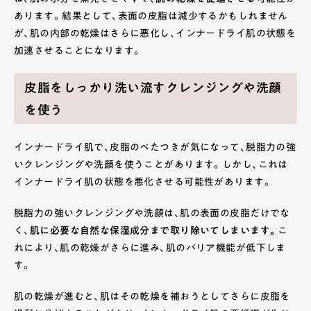
あります。結果として、表面の皮脂は減少するかもしれません
が、肌の内部の乾燥はさらに悪化し、インナードライ肌の状態を
加速させることになります。
皮脂をしっかり洗い流すクレンジングや洗顔
を使う
インナードライ肌で、皮脂のべたつきが気になって、脱脂力の強
いクレンジングや洗顔を使うことがあります。しかし、これは
インナードライ肌の状態を悪化させる可能性があります。
脱脂力の強いクレンジングや洗顔は、肌の表面の皮脂だけでな
く、
肌に必要な自然な保湿成分まで取り除いてしまいます。
こ
れにより、肌の乾燥がさらに進み、肌のバリア機能が低下しま
す。
肌の乾燥が進むと、肌はその乾燥を補おうとしてさらに皮脂を