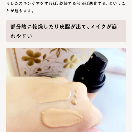
りしたスキンケアをすれば、乾燥する部分ば悪化する、というこ
とが起きます。
部分的に乾燥したり皮脂が出て、メイクが崩
れやすい