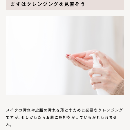
まずはクレンジングを見直そう
メイクの汚れや皮脂の汚れを落とすために必要なクレンジング
ですが、もしかしたらお肌に負担をかけているかもしれませ
ん。