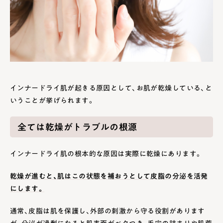
インナードライ肌が起きる原因として、お肌が乾燥している、と
いうことが挙げられます。
全ては乾燥がトラブルの根源
インナードライ肌の根本的な原因は実際に乾燥にあります。
乾燥が進むと、肌はこの状態を補おうとして皮脂の分泌を活発
にします。
通常、皮脂は肌を保護し、外部の刺激から守る役割があります
が、分泌が過剰になると肌表面がベタつき、毛穴の詰まりや肌荒