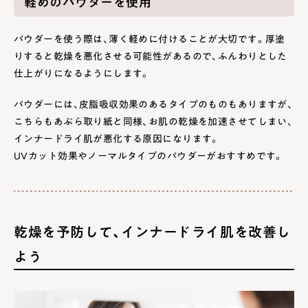
軽めのパウダーを使用
パウダーを使う際は、薄く軽めに付けることが大切です。厚塗
りすると乾燥を悪化させる可能性があるので、ふんわりとした
仕上がりになるようにします。
パウダーには、皮脂吸収効果のあるタイプのものもありますが、
こちらもあぶら取り紙と同様、お肌の乾燥を加速させてしまい、
インナードライ肌が悪化する原因になります。
UVカット効果やノーマルタイプのパウダーがおすすめです。
乾燥を予防して、インナードライ肌を改善し
よう