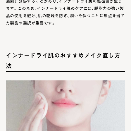
過剰に分泌することがあり、インナードライ肌の悪循環が生じ
ます。このため、インナードライ肌のケアには、脱脂力の強い製
品の使用を避け、肌の乾燥を防ぎ、潤いを保つことに焦点を当て
た製品の選択が重要です。
インナードライ肌のおすすめメイク直し方
法