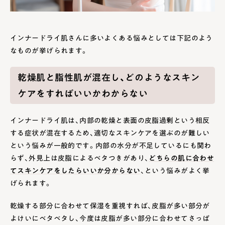
インナードライ肌さんに多いよくある悩みとしては下記のよう
なものが挙げられます。
乾燥肌と脂性肌が混在し、どのようなスキン
ケアをすればいいかわからない
インナードライ肌は、内部の乾燥と表面の皮脂過剰という相反
する症状が混在するため、適切なスキンケアを選ぶのが難しい
という悩みが一般的です。内部の水分が不足しているにも関わ
らず、外見上は皮脂によるベタつきがあり、
どちらの肌に合わせ
てスキンケアをしたらいいか分からない
、という悩みがよく挙
げられます。
乾燥する部分に合わせて保湿を重視すれば、皮脂が多い部分が
よけいにベタベタし、今度は皮脂が多い部分に合わせてさっぱ