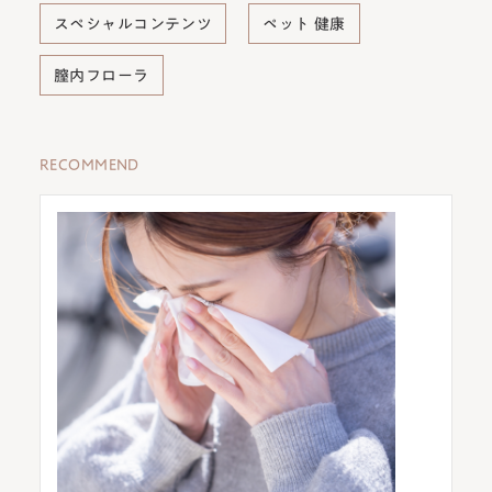
スペシャルコンテンツ
ペット 健康
膣内フローラ
RECOMMEND