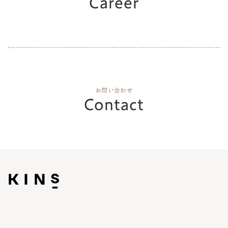
Career
お問い合わせ
Contact