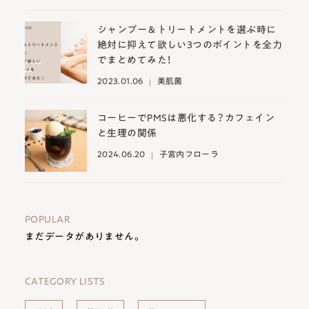
シャンプー＆トリートメントを選ぶ時に
絶対に抑えて欲しい3つのポイントを全力
でまとめてみた！
2023.01.06
美肌菌
コーヒーでPMSは悪化する？カフェイン
と生理の関係
2024.06.20
子宮内フローラ
POPULAR
まだデータがありません。
CATEGORY LISTS