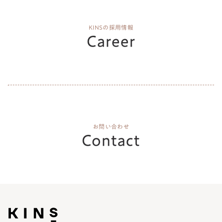
KINSの採用情報
Career
お問い合わせ
Contact