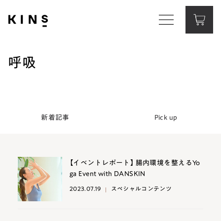
Corporate Website
コーポレートサイト
呼吸
Contact
お問い合わせ
新着記事
Pick up
【イベントレポート】 腸内環境を整えるYo
ga Event with DANSKIN
2023.07.19
スペシャルコンテンツ