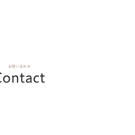
お問い合わせ
Contact