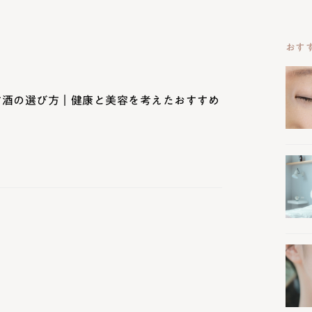
おす
甘酒の選び方｜健康と美容を考えたおすすめ