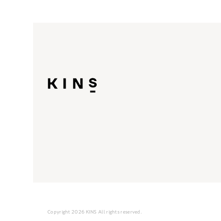
Copyright 2026 KINS All rights reserved.