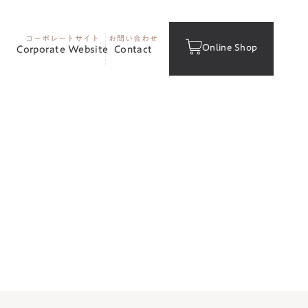
コーポレートサイト
お問い合わせ
Online Shop
Corporate Website
Contact