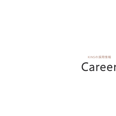
KINSの採用情報
Caree