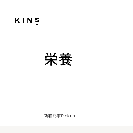
栄養
新着記事
Pick up