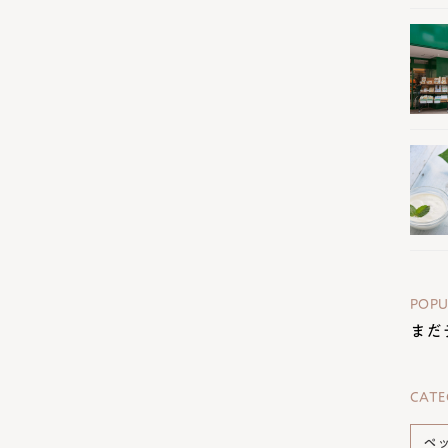
POPU
まだ
CATE
ペ