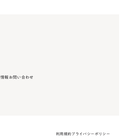
用情報
お問い合わせ
利用規約
プライバシーポリシー