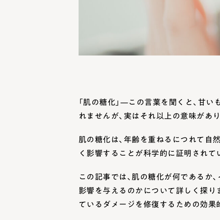
「肌の糖化」—この言葉を聞くと、甘い
れませんが、実はそれ以上の意味があり
肌の糖化は、年齢を重ねるにつれて自
く影響することが科学的に証明されて
この記事では、肌の糖化が何であるか
影響を与えるのかについて詳しく探り
ているダメージを修復するための効果