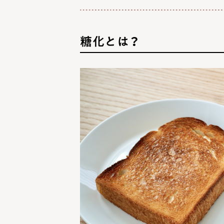
糖化とは？