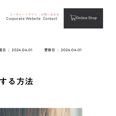
コーポレートサイト
お問い合わせ
Online Shop
Corporate Website
Contact
載日
|
2024.04.01
更新日
|
2024.04.01
防する方法