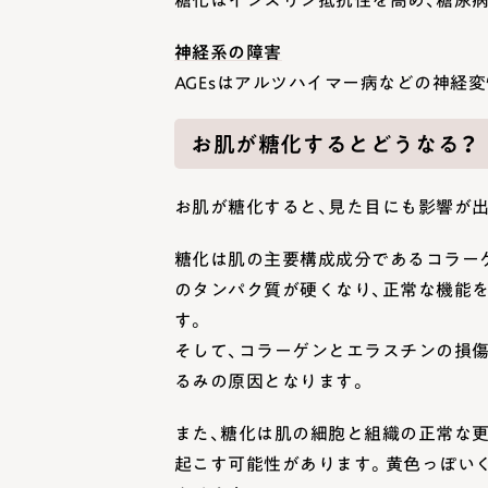
神経系の障害
AGEsはアルツハイマー病などの神経
お肌が糖化するとどうなる？
お肌が糖化すると、見た目にも影響が
糖化は肌の主要構成成分であるコラー
のタンパク質が硬くなり、正常な機能を
す。
そして、コラーゲンとエラスチンの損傷
るみの原因となります。
また、糖化は肌の細胞と組織の正常な更
起こす可能性があります。黄色っぽい