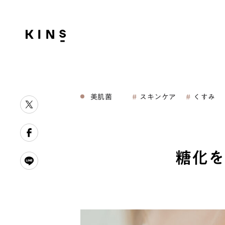
美肌菌
スキンケア
くすみ
糖化を