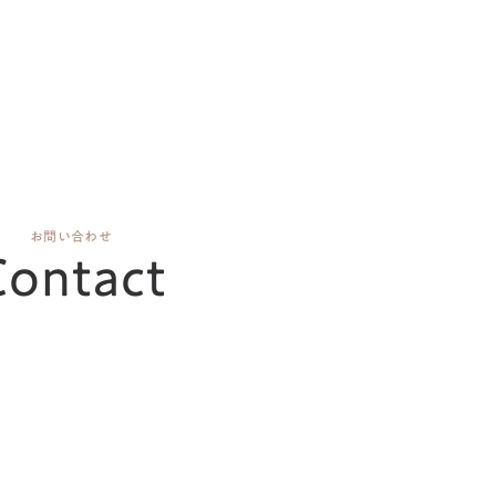
お問い合わせ
Contact