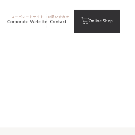
コーポレートサイト
お問い合わせ
Online Shop
Corporate Website
Contact