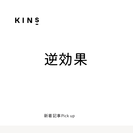
逆効果
新着記事
Pick up