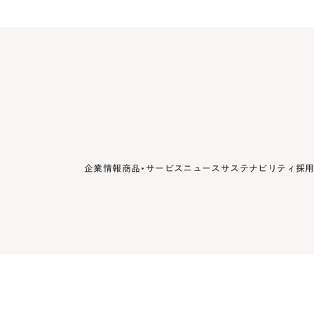
企業情報
商品・サービス
ニュース
サステナビリティ
採