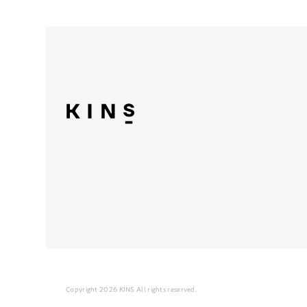
Copyright 2026 KINS All rights reserved.