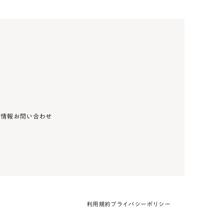
用情報
お問い合わせ
利用規約
プライバシーポリシー