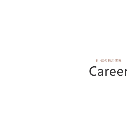
KINSの採用情報
Caree