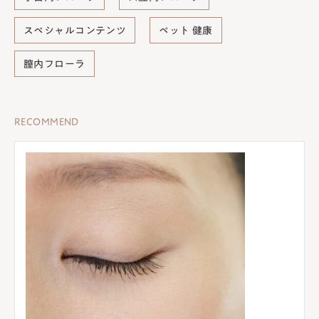
スペシャルコンテンツ
ペット 健康
膣内フローラ
RECOMMEND