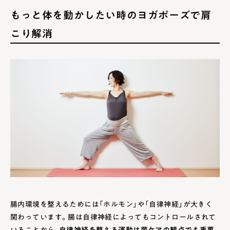
もっと体を動かしたい時のヨガポーズで肩
こり解消
腸内環境を整えるためには「ホルモン」や「自律神経」が大きく
関わっています。腸は自律神経によってもコントロールされて
いることから、
自律神経を整える運動は菌ケアの観点でも重要