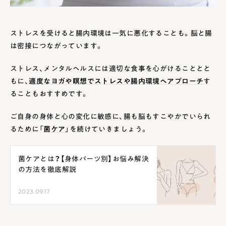
ストレスを受けると腸内環境は一気に悪化することも。脳と腸
は密接につながっています。
ストレス、メンタルヘルスには適切な食事を心がけることとと
もに、
適度なヨガや瞑想でストレスや腸内環境へアプローチ
す
ることもおすすめです。
ご自身の身体と心の変化に敏感に、腸も脳もすこやかでいられ
るために「
菌ケア
」を続けていきましょう。
菌ケアとは？【身体パーツ別】お悩み解決
の方法を徹底解説
2023.09.17