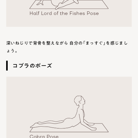
深いねじりで背骨を整えながら 自分の「まっすぐ」を感じまし
ょう。
コブラのポーズ