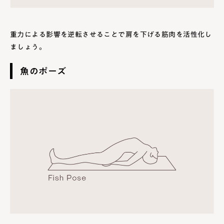
重力による影響を逆転させることで肩を下げる筋肉を活性化し
ましょう。
魚のポーズ