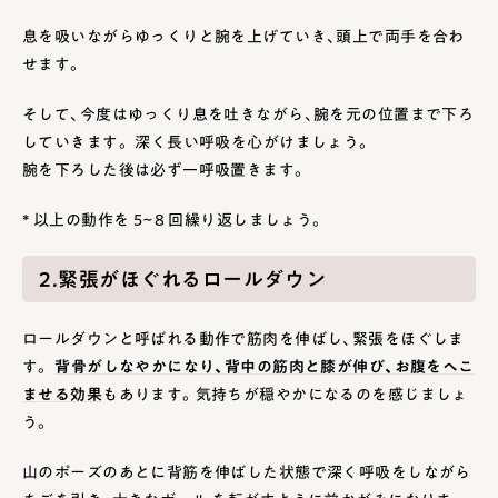
息を吸いながらゆっくりと腕を上げていき、頭上で両手を合わ
せます。
そして、今度はゆっくり息を吐きながら、腕を元の位置まで下ろ
していきます。 深く長い呼吸を心がけましょう。
腕を下ろした後は必ず一呼吸置きます。
* 以上の動作を 5~8 回繰り返しましょう。
2.緊張がほぐれるロールダウン
ロールダウンと呼ばれる動作で筋肉を伸ばし、緊張をほぐしま
す。
背骨がしなやかになり、背中の筋肉と膝が伸び、お腹をへこ
ませる効果
もあります。気持ちが穏やかになるのを感じましょ
う。
山のポーズのあとに背筋を伸ばした状態で深く呼吸をしながら