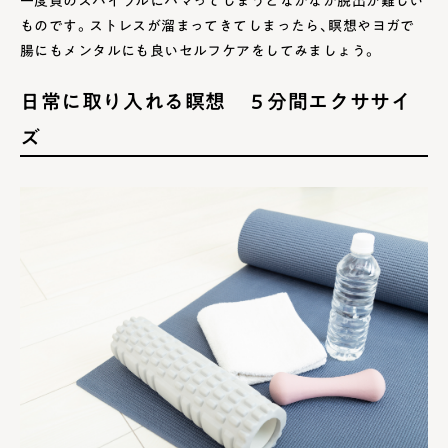
一度負のスパイラルにハマってしまうとなかなか脱出が難しい
ものです。ストレスが溜まってきてしまったら、瞑想やヨガで
腸にもメンタルにも良いセルフケアをしてみましょう。
日常に取り入れる瞑想 ５分間エクササイ
ズ