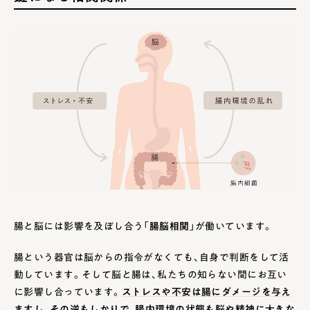
腸と脳には影響を及ぼし合う「
腸脳相関
」が働いています。
腸という器官は脳からの指令がなくても、自身で判断をして活
動しています。そして脳と腸は、私たちの知らない間にお互い
に影響し合っています。
ストレスや不安は腸にダメージを与え
ますし、その逆もしかりで、腸内環境の状態も脳や精神に大きな