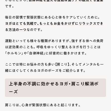
です。
毎日の習慣で緊張状態にある心と体をケアしていくために。
ヨガはとても気軽で、もっともお金をかけずにリラックスでき
る方法の一つ
なのです。
運動といっても様々な種類がありますが、強すぎる体への負荷
は逆効果のことも。呼吸をゆっくり整えるヨガを行うことは
「ホルモン」や「自律神経」に好意的に働きかけます。
ここでは特にお悩みの方も多い【肩こり】、そしてメンタルも一
緒にほぐしてくれるヨガのポーズをご紹介します。
上半身の不調に効かせるヨガ・肩こり解消ポ
ーズ
肩こりは、心身が緊張状態にあると起こります。