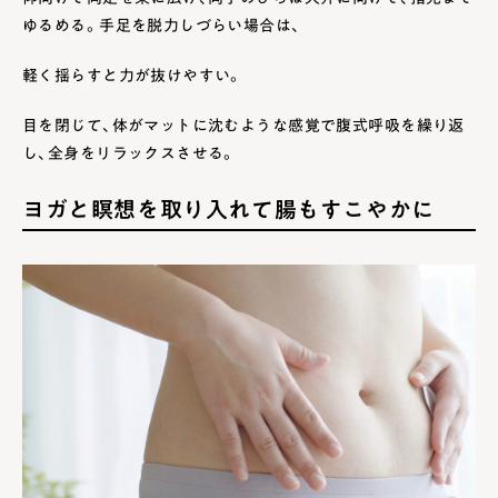
ゆるめる。手足を脱力しづらい場合は、
軽く揺らすと力が抜けやすい。
目を閉じて、体がマットに沈むような感覚で腹式呼吸を繰り返
し、全身をリラックスさせる。
ヨガと瞑想を取り入れて腸もすこやかに