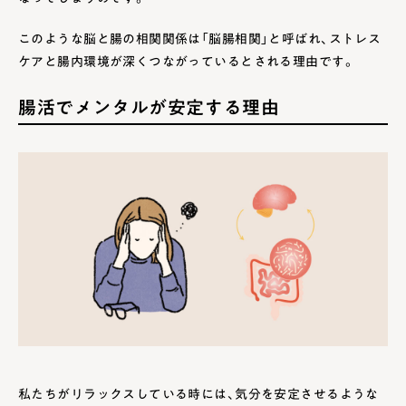
このような脳と腸の相関関係は「脳腸相関」と呼ばれ、ストレス
ケアと腸内環境が深くつながっているとされる理由です。
腸活でメンタルが安定する理由
私たちがリラックスしている時には、気分を安定させるような