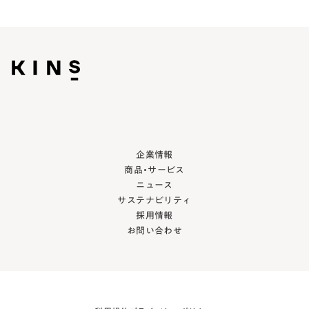
企業情報
商品・サービス
ニュース
サステナビリティ
採用情報
お問い合わせ