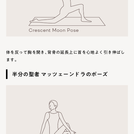
体を反って胸を開き、背骨の延長上に首を心地よく引き伸ばし
ます。
半分の聖者 マッツェーンドラのポーズ