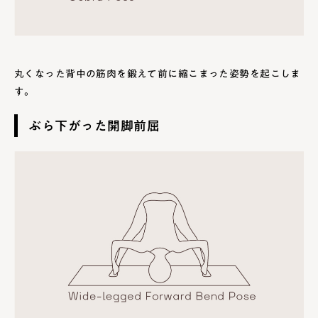
丸くなった背中の筋肉を鍛えて前に縮こまった姿勢を起こしま
す。
ぶら下がった開脚前屈