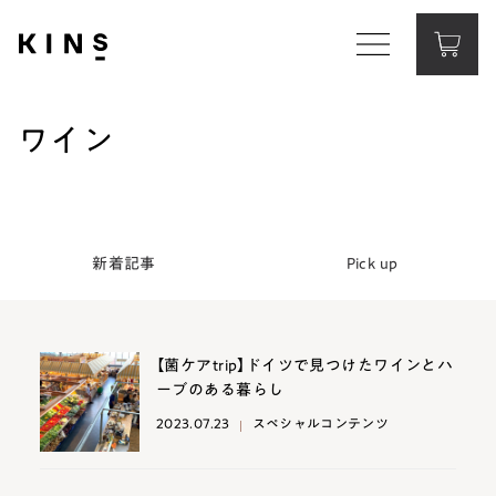
Corporate Website
コーポレートサイト
ワイン
Contact
お問い合わせ
新着記事
Pick up
【菌ケアtrip】ドイツで見つけたワインとハ
ーブのある暮らし
2023.07.23
スペシャルコンテンツ