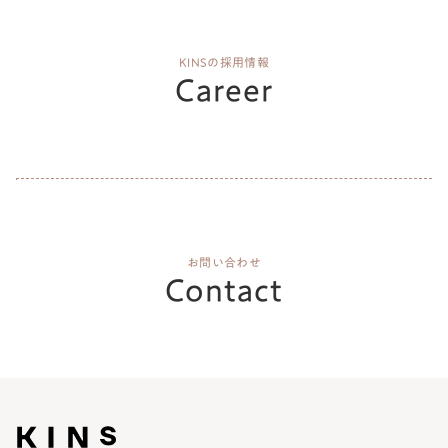
KINSの採用情報
Career
お問い合わせ
Contact