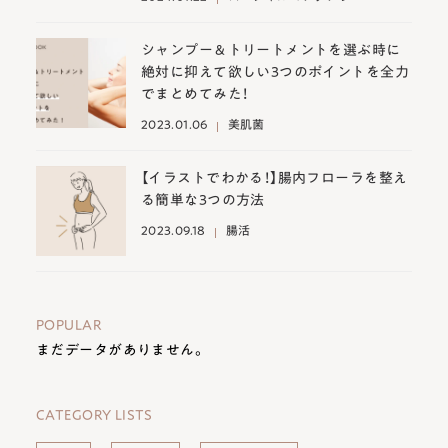
シャンプー＆トリートメントを選ぶ時に
絶対に抑えて欲しい3つのポイントを全力
でまとめてみた！
2023.01.06
美肌菌
【イラストでわかる！】腸内フローラを整え
る簡単な3つの方法
2023.09.18
腸活
POPULAR
まだデータがありません。
CATEGORY LISTS