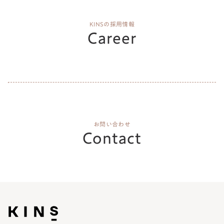
KINSの採用情報
Career
お問い合わせ
Contact