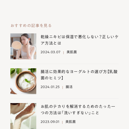
おすすめの記事を見る
乾燥ニキビは保湿で悪化しない？正しいケ
ア方法とは
2024.03.07
美肌菌
腸活に効果的なヨーグルトの選び方【乳酸
菌のヒミツ】
2024.01.25
腸活
お肌のテカりを解消するためのたった一
つの方法は「洗いすぎない」こと
2023.09.01
美肌菌