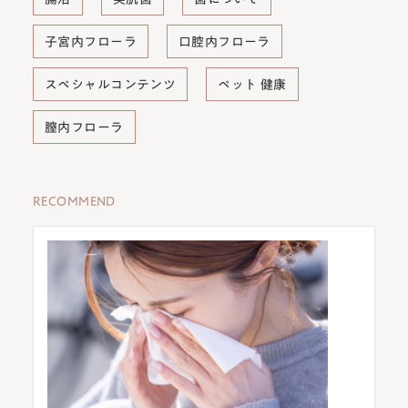
子宮内フローラ
口腔内フローラ
スペシャルコンテンツ
ペット 健康
膣内フローラ
RECOMMEND