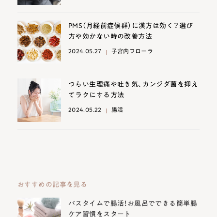
PMS（月経前症候群）に漢方は効く？選び
方や効かない時の改善方法
2024.05.27
子宮内フローラ
つらい生理痛や吐き気、カンジダ菌を抑え
てラクにする方法
2024.05.22
腸活
おすすめの記事を見る
バスタイムで腸活！お風呂でできる簡単腸
ケア習慣をスタート