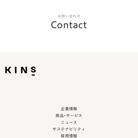
お問い合わせ
Contact
企業情報
商品・サービス
ニュース
サステナビリティ
採用情報