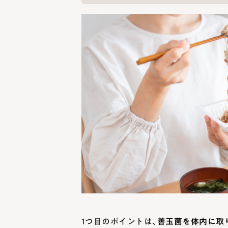
1つ目のポイントは、
善玉菌を体内に取