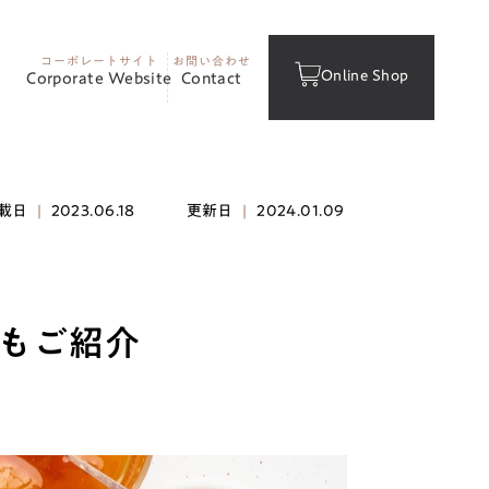
コーポレートサイト
お問い合わせ
Online Shop
Corporate Website
Contact
載日
|
2023.06.18
更新日
|
2024.01.09
もご紹介