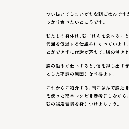
つい抜いてしまいがちな朝ごはんです
っかり食べたいところです。
私たちの身体は、朝ごはんを食べるこ
代謝を促進する仕組みになっています
とができずに代謝が落ちて、腸の働き
腸の働きが低下すると、便を押し出す
とした不調の原因になり得ます。
これからご紹介する、朝ごはんで腸活
を使った簡単レシピを参考にしながら
朝の腸活習慣を身につけましょう。