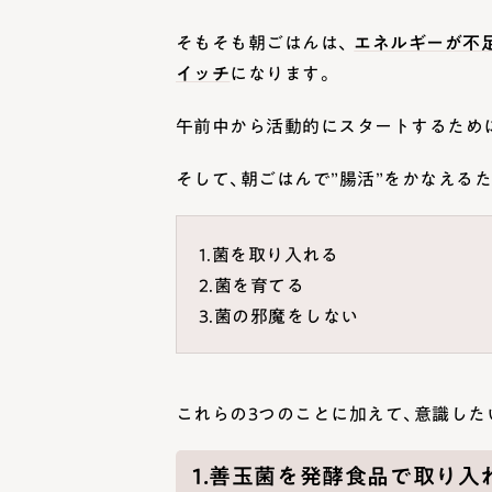
そもそも朝ごはんは、
エネルギーが不
イッチ
になります。
午前中から活動的にスタートするため
そして、朝ごはんで”腸活”をかなえる
1.菌を取り入れる
2.菌を育てる
3.菌の邪魔をしない
これらの3つのことに加えて、意識した
1.善玉菌を発酵食品で取り入