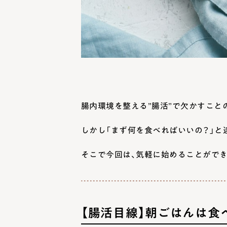
腸内環境を整える”腸活”で欠かすこと
しかし「まず何を食べればいいの？」と
そこで今回は、気軽に始めることがで
【腸活目線】朝ごはんは食