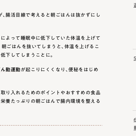
が、腸活目線で考えると朝ごはんは抜かずにし
とによって睡眠中に低下していた体温を上げて
。朝ごはんを抜いてしまうと、体温を上げるこ
も低下してしまうことに。
ぜん動運動
が起こりにくくなり、便秘をはじめ
を取り入れるためのポイントやおすすめの食品
、栄養たっぷりの朝ごはんで腸内環境を整える