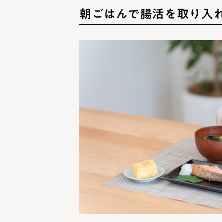
朝ごはんで腸活を取り入