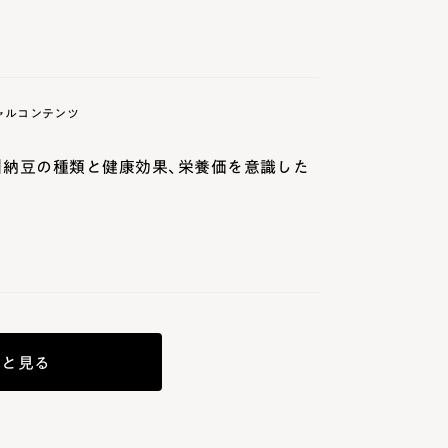
ャルコンテンツ
】納豆の種類と健康効果、栄養価を意識した
っと見る