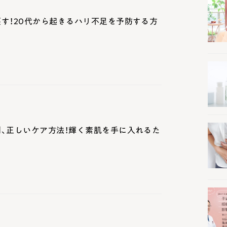
す！20代から起きるハリ不足を予防する方
、正しいケア方法！輝く素肌を手に入れるた