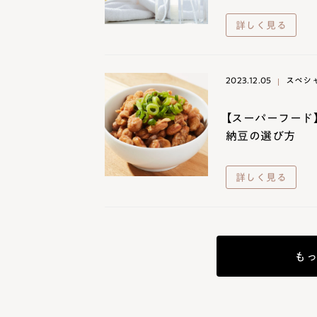
詳しく見る
2023.12.05
スペシ
【スーパーフード
納豆の選び方
詳しく見る
も