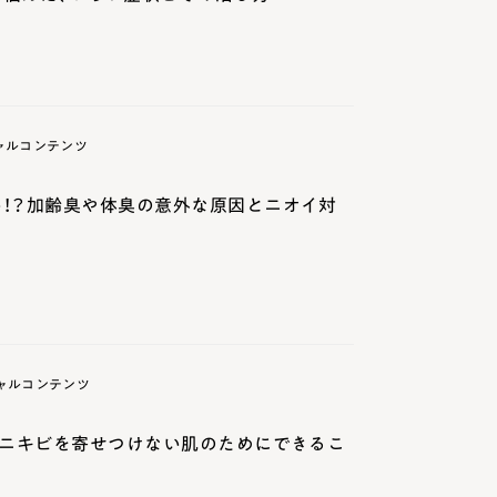
ャルコンテンツ
！？加齢臭や体臭の意外な原因とニオイ対
ャルコンテンツ
！ニキビを寄せつけない肌のためにできるこ