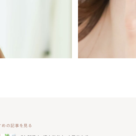
すめの記事を見る