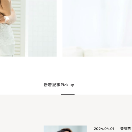
新着記事
Pick up
2024.04.01
美肌菌